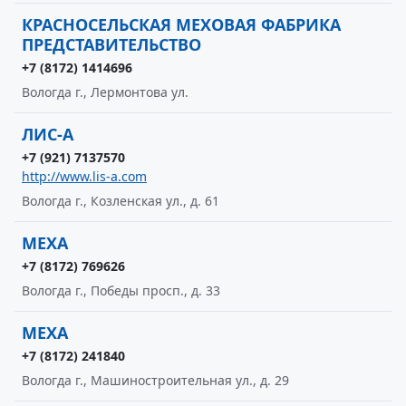
КРАСНОСЕЛЬСКАЯ МЕХОВАЯ ФАБРИКА
ПРЕДСТАВИТЕЛЬСТВО
+7 (8172) 1414696
Вологда г., Лермонтова ул.
ЛИС-А
+7 (921) 7137570
http://www.lis-a.com
Вологда г., Козленская ул., д. 61
МЕХА
+7 (8172) 769626
Вологда г., Победы просп., д. 33
МЕХА
+7 (8172) 241840
Вологда г., Машиностроительная ул., д. 29