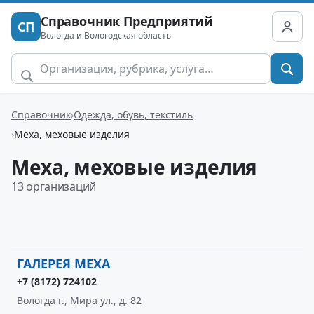
Справочник Предприятий
СП
Вологда и Вологодская область
Справочник
Одежда, обувь, текстиль
Меха, меховые изделия
Меха, меховые изделия
13 организаций
ГАЛЕРЕЯ МЕХА
+7 (8172) 724102
Вологда г., Мира ул., д. 82