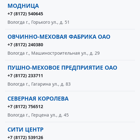
МОДНИЦА
+7 (8172) 540645
Вологда г., Горького ул., д. 51
ОВЧИННО-МЕХОВАЯ ФАБРИКА ОАО
+7 (8172) 240380
Вологда г., Машиностроительная ул., д. 29
ПУШНО-МЕХОВОЕ ПРЕДПРИЯТИЕ ОАО
+7 (8172) 233711
Вологда г., Гагарина ул., д. 83
СЕВЕРНАЯ КОРОЛЕВА
+7 (8172) 756512
Вологда г., Герцена ул., д. 45
СИТИ ЦЕНТР
+7 (8172) 539126