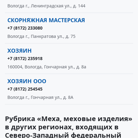
Вологда г., Ленинградская ул., д. 144
СКОРНЯЖНАЯ МАСТЕРСКАЯ
+7 (8172) 233080
Вологда г., Панкратова ул., д. 75
ХОЗЯИН
+7 (8172) 235918
160004, Вологда, Гончарная ул., д. 8а
ХОЗЯИН ООО
+7 (8172) 254545
Вологда г., Гончарная ул., д. 8А
Рубрика «Меха, меховые изделия»
в других регионах, входящих в
Северо-Западный федеральный