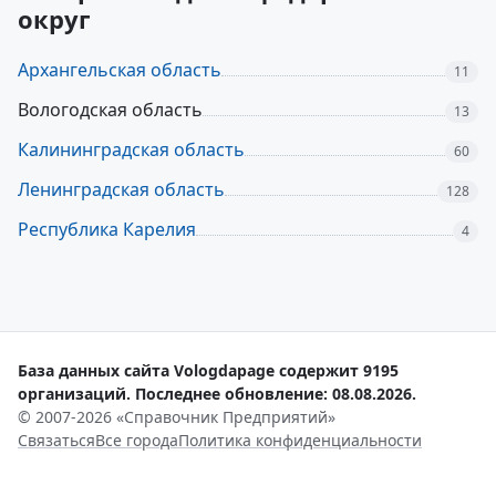
округ
Архангельская область
11
Вологодская область
13
Калининградская область
60
Ленинградская область
128
Республика Карелия
4
База данных сайта Vologdapage содержит 9195
организаций. Последнее обновление: 08.08.2026.
© 2007-2026 «Справочник Предприятий»
Связаться
Все города
Политика конфиденциальности