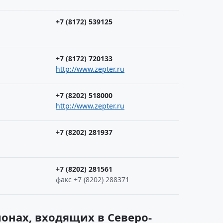
+7 (8172) 539125
+7 (8172) 720133
http://www.zepter.ru
+7 (8202) 518000
http://www.zepter.ru
+7 (8202) 281937
+7 (8202) 281561
факс +7 (8202) 288371
онах, входящих в Северо-