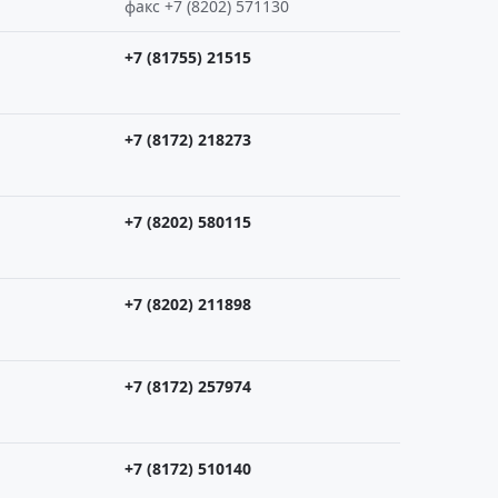
факс +7 (8202) 571130
+7 (81755) 21515
+7 (8172) 218273
+7 (8202) 580115
+7 (8202) 211898
+7 (8172) 257974
+7 (8172) 510140