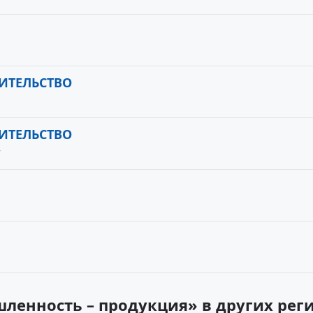
ИТЕЛЬСТВО
ИТЕЛЬСТВО
7
ленность – продукция» в других реги