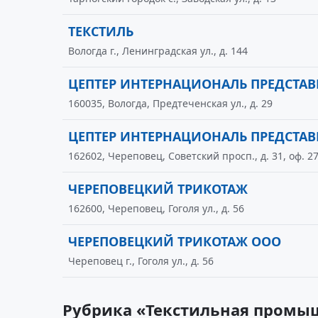
ТЕКСТИЛЬ
Вологда г., Ленинградская ул., д. 144
ЦЕПТЕР ИНТЕРНАЦИОНАЛЬ ПРЕДСТАВ
160035, Вологда, Предтеченская ул., д. 29
ЦЕПТЕР ИНТЕРНАЦИОНАЛЬ ПРЕДСТАВ
162602, Череповец, Советский просп., д. 31, оф. 2
ЧЕРЕПОВЕЦКИЙ ТРИКОТАЖ
162600, Череповец, Гоголя ул., д. 56
ЧЕРЕПОВЕЦКИЙ ТРИКОТАЖ ООО
Череповец г., Гоголя ул., д. 56
Рубрика «Текстильная промыш