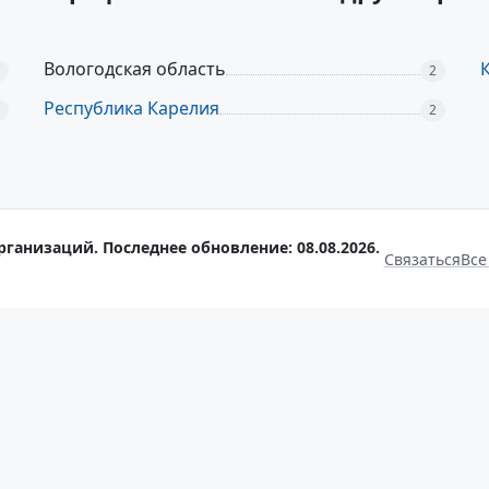
г
Вологодская область
2
Республика Карелия
2
рганизаций. Последнее обновление: 08.08.2026.
Связаться
Все