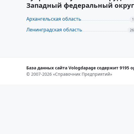
Западный федеральный окру
Архангельская область
1
Ленинградская область
26
База данных сайта Vologdapage содержит 9195 о
© 2007-2026 «Справочник Предприятий»