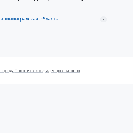
Калининградская область
2
 города
Политика конфиденциальности