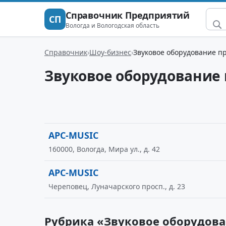
Справочник Предприятий
СП
Вологда и Вологодская область
Справочник
Шоу-бизнес
Звуковое оборудование п
Звуковое оборудование
APC-MUSIC
160000, Вологда, Мира ул., д. 42
APC-MUSIC
Череповец, Луначарского просп., д. 23
Рубрика «Звуковое оборудова