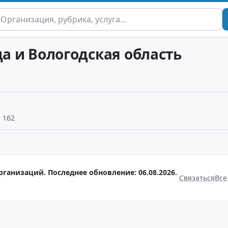
да и Вологодская область
. 162
рганизаций. Последнее обновление: 06.08.2026.
Связаться
Все