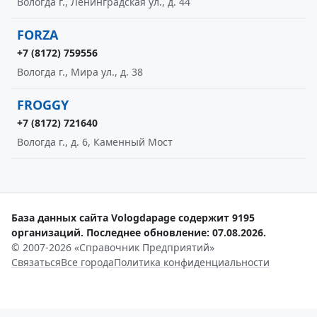
Вологда г., Ленинградская ул., д. 44
FORZA
+7 (8172) 759556
Вологда г., Мира ул., д. 38
FROGGY
+7 (8172) 721640
Вологда г., д. 6, Каменный Мост
База данных сайта Vologdapage содержит 9195
организаций. Последнее обновление: 07.08.2026.
© 2007-2026 «Справочник Предприятий»
Связаться
Все города
Политика конфиденциальности