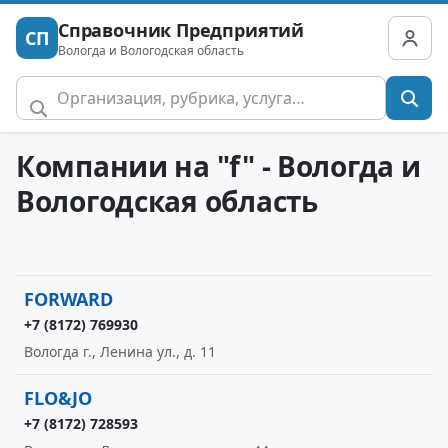
Справочник Предприятий
СП
Вологда и Вологодская область
Компании на "f" - Вологда и
Вологодская область
FORWARD
+7 (8172) 769930
Вологда г., Ленина ул., д. 11
FLO&JO
+7 (8172) 728593