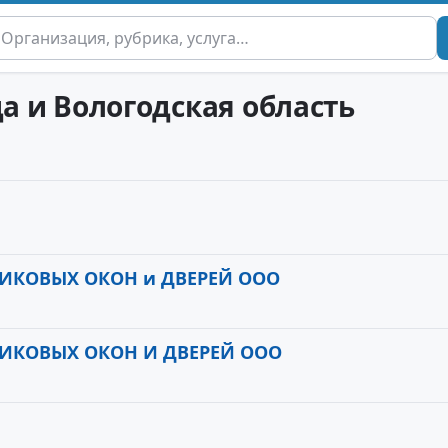
да и Вологодская область
ИКОВЫХ ОКОН и ДВЕРЕЙ ООО
ТИКОВЫХ ОКОН И ДВЕРЕЙ ООО