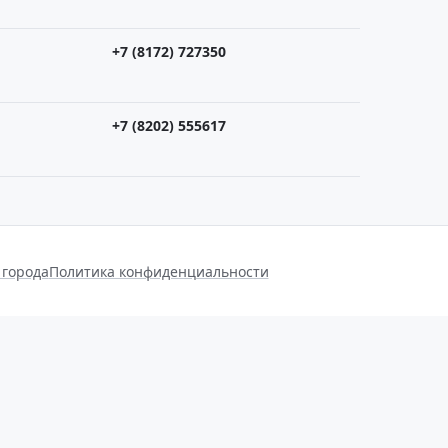
+7 (8172) 727350
+7 (8202) 555617
 города
Политика конфиденциальности