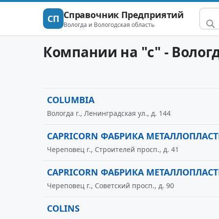
Справочник Предприятий
СП
Вологда и Вологодская область
Компании на "c" - Волог
COLUMBIA
Вологда г., Ленинградская ул., д. 144
CAPRICORN ФАБРИКА МЕТАЛЛОПЛАСТ
Череповец г., Строителей просп., д. 41
CAPRICORN ФАБРИКА МЕТАЛЛОПЛАС
Череповец г., Советский просп., д. 90
COLINS