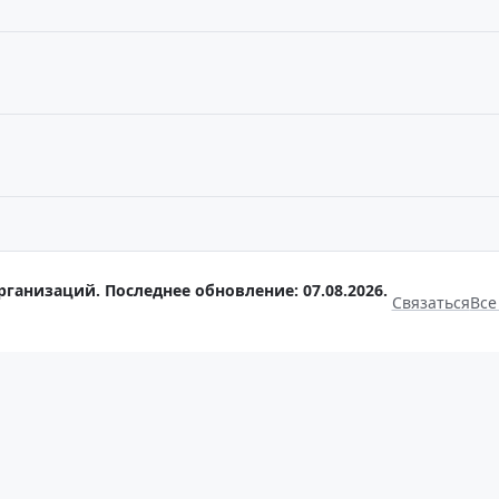
рганизаций. Последнее обновление: 07.08.2026.
Связаться
Все