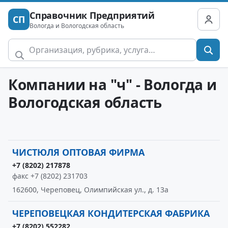
Справочник Предприятий
СП
Вологда и Вологодская область
Компании на "ч" - Вологда и
Вологодская область
ЧИСТЮЛЯ ОПТОВАЯ ФИРМА
+7 (8202) 217878
факс +7 (8202) 231703
162600, Череповец, Олимпийская ул., д. 13а
ЧЕРЕПОВЕЦКАЯ КОНДИТЕРСКАЯ ФАБРИКА
+7 (8202) 552282