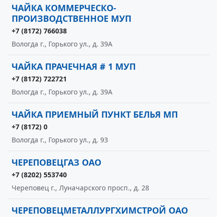
ЧАЙКА КОММЕРЧЕСКО-
ПРОИЗВОДСТВЕННОЕ МУП
+7 (8172) 766038
Вологда г., Горького ул., д. 39А
ЧАЙКА ПРАЧЕЧНАЯ # 1 МУП
+7 (8172) 722721
Вологда г., Горького ул., д. 39А
ЧАЙКА ПРИЕМНЫЙ ПУНКТ БЕЛЬЯ МП
+7 (8172) 0
Вологда г., Горького ул., д. 93
ЧЕРЕПОВЕЦГАЗ ОАО
+7 (8202) 553740
Череповец г., Луначарского просп., д. 28
ЧЕРЕПОВЕЦМЕТАЛЛУРГХИМСТРОЙ ОАО