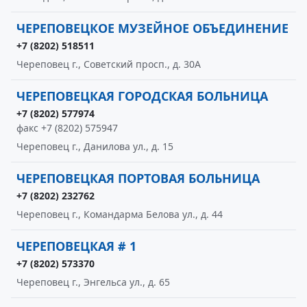
ЧЕРЕПОВЕЦКОЕ МУЗЕЙНОЕ ОБЪЕДИНЕНИЕ
+7 (8202) 518511
Череповец г., Советский просп., д. 30А
ЧЕРЕПОВЕЦКАЯ ГОРОДСКАЯ БОЛЬНИЦА
+7 (8202) 577974
факс +7 (8202) 575947
Череповец г., Данилова ул., д. 15
ЧЕРЕПОВЕЦКАЯ ПОРТОВАЯ БОЛЬНИЦА
+7 (8202) 232762
Череповец г., Командарма Белова ул., д. 44
ЧЕРЕПОВЕЦКАЯ # 1
+7 (8202) 573370
Череповец г., Энгельса ул., д. 65