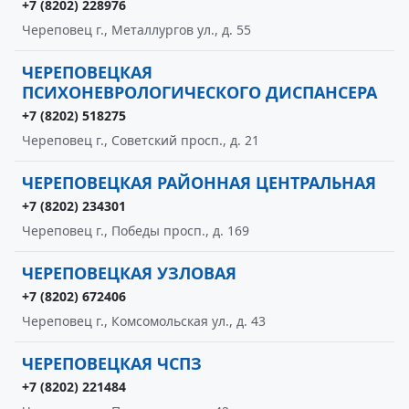
+7 (8202) 228976
Череповец г., Металлургов ул., д. 55
ЧЕРЕПОВЕЦКАЯ
ПСИХОНЕВРОЛОГИЧЕСКОГО ДИСПАНСЕРА
+7 (8202) 518275
Череповец г., Советский просп., д. 21
ЧЕРЕПОВЕЦКАЯ РАЙОННАЯ ЦЕНТРАЛЬНАЯ
+7 (8202) 234301
Череповец г., Победы просп., д. 169
ЧЕРЕПОВЕЦКАЯ УЗЛОВАЯ
+7 (8202) 672406
Череповец г., Комсомольская ул., д. 43
ЧЕРЕПОВЕЦКАЯ ЧСПЗ
+7 (8202) 221484