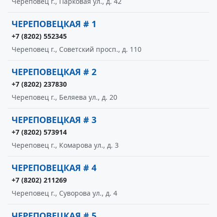
Череповец г., Парковая ул., д. 42
ЧЕРЕПОВЕЦКАЯ # 1
+7 (8202) 552345
Череповец г., Советский просп., д. 110
ЧЕРЕПОВЕЦКАЯ # 2
+7 (8202) 237830
Череповец г., Беляева ул., д. 20
ЧЕРЕПОВЕЦКАЯ # 3
+7 (8202) 573914
Череповец г., Комарова ул., д. 3
ЧЕРЕПОВЕЦКАЯ # 4
+7 (8202) 211269
Череповец г., Суворова ул., д. 4
ЧЕРЕПОВЕЦКАЯ # 5