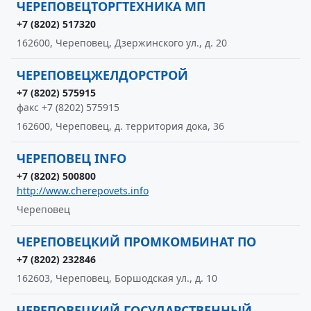
ЧЕРЕПОВЕЦТОРГТЕХНИКА МП
+7 (8202) 517320
162600, Череповец, Дзержинского ул., д. 20
ЧЕРЕПОВЕЦЖЕЛДОРСТРОЙ
+7 (8202) 575915
факс +7 (8202) 575915
162600, Череповец, д. территория дока, 36
ЧЕРЕПОВЕЦ INFO
+7 (8202) 500800
http://www.cherepovets.info
Череповец
ЧЕРЕПОВЕЦКИЙ ПРОМКОМБИНАТ ПО
+7 (8202) 232846
162603, Череповец, Боршодская ул., д. 10
ЧЕРЕПОВЕЦКИЙ ГОСУДАРСТВЕННЫЙ