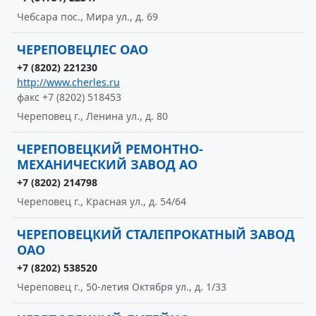
Чебсара пос., Мира ул., д. 69
ЧЕРЕПОВЕЦЛЕС ОАО
+7 (8202) 221230
http://www.cherles.ru
факс +7 (8202) 518453
Череповец г., Ленина ул., д. 80
ЧЕРЕПОВЕЦКИЙ РЕМОНТНО-
МЕХАНИЧЕСКИЙ ЗАВОД АО
+7 (8202) 214798
Череповец г., Красная ул., д. 54/64
ЧЕРЕПОВЕЦКИЙ СТАЛЕПРОКАТНЫЙ ЗАВОД
ОАО
+7 (8202) 538520
Череповец г., 50-летия Октября ул., д. 1/33