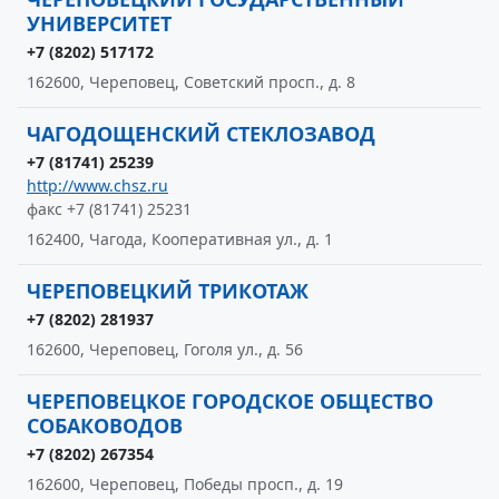
УНИВЕРСИТЕТ
+7 (8202) 517172
162600, Череповец, Советский просп., д. 8
ЧАГОДОЩЕНСКИЙ СТЕКЛОЗАВОД
+7 (81741) 25239
http://www.chsz.ru
факс +7 (81741) 25231
162400, Чагода, Кооперативная ул., д. 1
ЧЕРЕПОВЕЦКИЙ ТРИКОТАЖ
+7 (8202) 281937
162600, Череповец, Гоголя ул., д. 56
ЧЕРЕПОВЕЦКОЕ ГОРОДСКОЕ ОБЩЕСТВО
СОБАКОВОДОВ
+7 (8202) 267354
162600, Череповец, Победы просп., д. 19