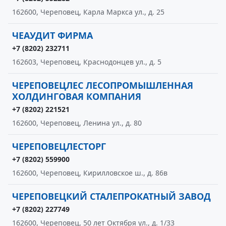
162600, Череповец, Карла Маркса ул., д. 25
ЧЕАУДИТ ФИРМА
+7 (8202) 232711
162603, Череповец, Краснодонцев ул., д. 5
ЧЕРЕПОВЕЦЛЕС ЛЕСОПРОМЫШЛЕННАЯ
ХОЛДИНГОВАЯ КОМПАНИЯ
+7 (8202) 221521
162600, Череповец, Ленина ул., д. 80
ЧЕРЕПОВЕЦЛЕСТОРГ
+7 (8202) 559900
162600, Череповец, Кирилловское ш., д. 86в
ЧЕРЕПОВЕЦКИЙ СТАЛЕПРОКАТНЫЙ ЗАВОД
+7 (8202) 227749
162600, Череповец, 50 лет Октября ул., д. 1/33