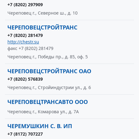
+7 (8202) 297909
Череповец г., Северное ш., д. 10
ЧЕРЕПОВЕЦСТРОЙТРАНС
+7 (8202) 281479
http://chestr.su
факс +7 (8202) 281479
Череповец г., Победы пр., д. 85, оф. 5
ЧЕРЕПОВЕЦСТРОЙТРАНС ОАО
+7 (8202) 576839
Череповец г., Стройиндустрии ул., д. 6
ЧЕРЕПОВЕЦТРАНСАВТО ООО
Череповец г., Комарова ул., д. 7А
ЧЕРЕМУШКИН С. В. ИП
+7 (8172) 707227