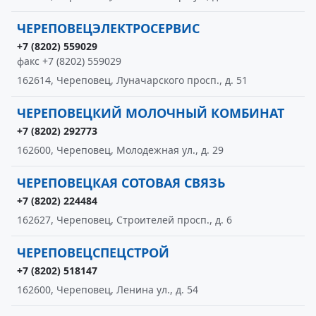
ЧЕРЕПОВЕЦЭЛЕКТРОСЕРВИС
+7 (8202) 559029
факс +7 (8202) 559029
162614, Череповец, Луначарского просп., д. 51
ЧЕРЕПОВЕЦКИЙ МОЛОЧНЫЙ КОМБИНАТ
+7 (8202) 292773
162600, Череповец, Молодежная ул., д. 29
ЧЕРЕПОВЕЦКАЯ СОТОВАЯ СВЯЗЬ
+7 (8202) 224484
162627, Череповец, Строителей просп., д. 6
ЧЕРЕПОВЕЦСПЕЦСТРОЙ
+7 (8202) 518147
162600, Череповец, Ленина ул., д. 54