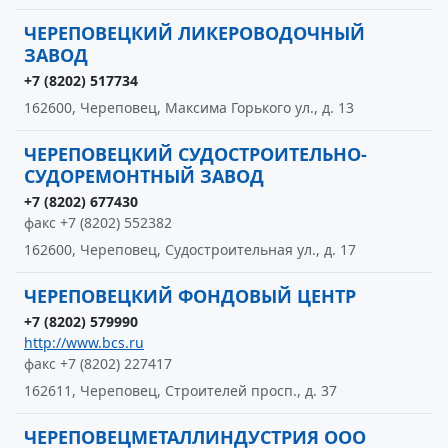
ЧЕРЕПОВЕЦКИЙ ЛИКЕРОВОДОЧНЫЙ
ЗАВОД
+7 (8202) 517734
162600, Череповец, Максима Горького ул., д. 13
ЧЕРЕПОВЕЦКИЙ СУДОСТРОИТЕЛЬНО-
СУДОРЕМОНТНЫЙ ЗАВОД
+7 (8202) 677430
факс +7 (8202) 552382
162600, Череповец, Судостроительная ул., д. 17
ЧЕРЕПОВЕЦКИЙ ФОНДОВЫЙ ЦЕНТР
+7 (8202) 579990
http://www.bcs.ru
факс +7 (8202) 227417
162611, Череповец, Строителей просп., д. 37
ЧЕРЕПОВЕЦМЕТАЛЛИНДУСТРИЯ ООО