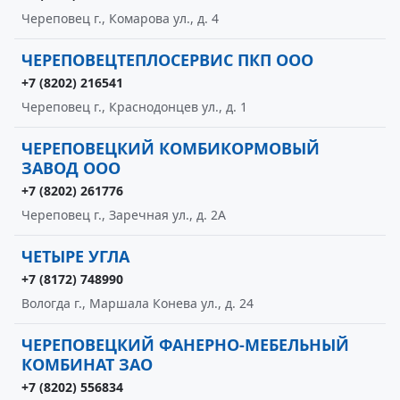
Череповец г., Комарова ул., д. 4
ЧЕРЕПОВЕЦТЕПЛОСЕРВИС ПКП ООО
+7 (8202) 216541
Череповец г., Краснодонцев ул., д. 1
ЧЕРЕПОВЕЦКИЙ КОМБИКОРМОВЫЙ
ЗАВОД ООО
+7 (8202) 261776
Череповец г., Заречная ул., д. 2А
ЧЕТЫРЕ УГЛА
+7 (8172) 748990
Вологда г., Маршала Конева ул., д. 24
ЧЕРЕПОВЕЦКИЙ ФАНЕРНО-МЕБЕЛЬНЫЙ
КОМБИНАТ ЗАО
+7 (8202) 556834