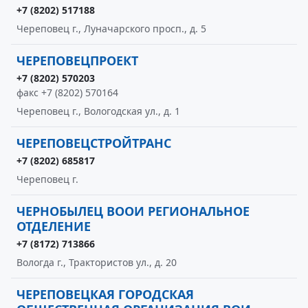
+7 (8202) 517188
Череповец г., Луначарского просп., д. 5
ЧЕРЕПОВЕЦПРОЕКТ
+7 (8202) 570203
факс +7 (8202) 570164
Череповец г., Вологодская ул., д. 1
ЧЕРЕПОВЕЦСТРОЙТРАНС
+7 (8202) 685817
Череповец г.
ЧЕРНОБЫЛЕЦ ВООИ РЕГИОНАЛЬНОЕ
ОТДЕЛЕНИЕ
+7 (8172) 713866
Вологда г., Трактористов ул., д. 20
ЧЕРЕПОВЕЦКАЯ ГОРОДСКАЯ