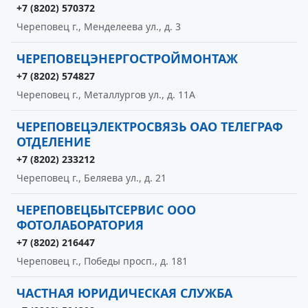
+7 (8202) 570372
Череповец г., Менделеева ул., д. 3
ЧЕРЕПОВЕЦЭНЕРГОСТРОЙМОНТАЖ
+7 (8202) 574827
Череповец г., Металлургов ул., д. 11А
ЧЕРЕПОВЕЦЭЛЕКТРОСВЯЗЬ ОАО ТЕЛЕГРАФ
ОТДЕЛЕНИЕ
+7 (8202) 233212
Череповец г., Беляева ул., д. 21
ЧЕРЕПОВЕЦБЫТСЕРВИС ООО
ФОТОЛАБОРАТОРИЯ
+7 (8202) 216447
Череповец г., Победы просп., д. 181
ЧАСТНАЯ ЮРИДИЧЕСКАЯ СЛУЖБА