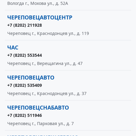
Вологда г., Мохова ул., д. 52А
ЧЕРЕПОВЕЦАВТОЦЕНТР
+7 (8202) 211928
Череповец г., Краснодонцев ул., д. 119
ЧАС
+7 (8202) 553544
Череповец г., Верещагина ул., д. 47
ЧЕРЕПОВЕЦАВТО
+7 (8202) 535409
Череповец г., Краснодонцев ул., д. 37
ЧЕРЕПОВЕЦСНАБАВТО
+7 (8202) 511946
Череповец г., Парковая ул., д. 7