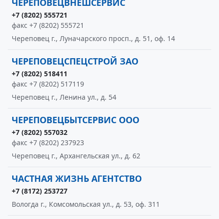
ЧЕРЕПОВЕЦВНЕШСЕРВИС
+7 (8202) 555721
факс +7 (8202) 555721
Череповец г., Луначарского просп., д. 51, оф. 14
ЧЕРЕПОВЕЦСПЕЦСТРОЙ ЗАО
+7 (8202) 518411
факс +7 (8202) 517119
Череповец г., Ленина ул., д. 54
ЧЕРЕПОВЕЦБЫТСЕРВИС ООО
+7 (8202) 557032
факс +7 (8202) 237923
Череповец г., Архангельская ул., д. 62
ЧАСТНАЯ ЖИЗНЬ АГЕНТСТВО
+7 (8172) 253727
Вологда г., Комсомольская ул., д. 53, оф. 311