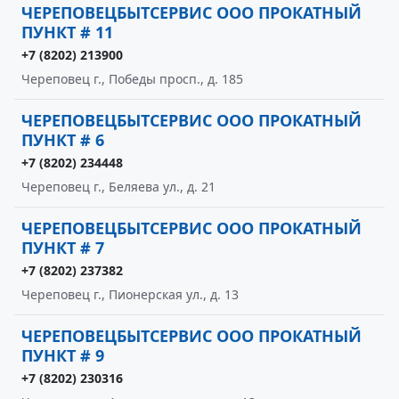
ЧЕРЕПОВЕЦБЫТСЕРВИС ООО ПРОКАТНЫЙ
ПУНКТ # 11
+7 (8202) 213900
Череповец г., Победы просп., д. 185
ЧЕРЕПОВЕЦБЫТСЕРВИС ООО ПРОКАТНЫЙ
ПУНКТ # 6
+7 (8202) 234448
Череповец г., Беляева ул., д. 21
ЧЕРЕПОВЕЦБЫТСЕРВИС ООО ПРОКАТНЫЙ
ПУНКТ # 7
+7 (8202) 237382
Череповец г., Пионерская ул., д. 13
ЧЕРЕПОВЕЦБЫТСЕРВИС ООО ПРОКАТНЫЙ
ПУНКТ # 9
+7 (8202) 230316