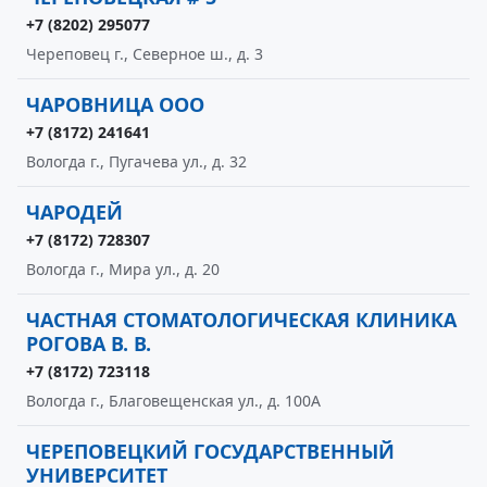
+7 (8202) 295077
Череповец г., Северное ш., д. 3
ЧАРОВНИЦА ООО
+7 (8172) 241641
Вологда г., Пугачева ул., д. 32
ЧАРОДЕЙ
+7 (8172) 728307
Вологда г., Мира ул., д. 20
ЧАСТНАЯ СТОМАТОЛОГИЧЕСКАЯ КЛИНИКА
РОГОВА В. В.
+7 (8172) 723118
Вологда г., Благовещенская ул., д. 100А
ЧЕРЕПОВЕЦКИЙ ГОСУДАРСТВЕННЫЙ
УНИВЕРСИТЕТ