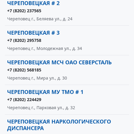
ЧЕРЕПОВЕЦКАЯ # 2
+7 (8202) 237565
Череповец г., Беляева ул., д. 24
ЧЕРЕПОВЕЦКАЯ # 3
+7 (8202) 295758
Череповец г., Молодежная ул., д. 34
ЧЕРЕПОВЕЦКАЯ МСЧ ОАО СЕВЕРСТАЛЬ
+7 (8202) 568185
Череповец г., Мира ул., д. 30
ЧЕРЕПОВЕЦКАЯ МУ ТМО # 1
+7 (8202) 224429
Череповец г., Парковая ул., д. 32
ЧЕРЕПОВЕЦКАЯ НАРКОЛОГИЧЕСКОГО
ДИСПАНСЕРА