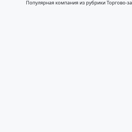
Популярная компания из рубрики Торгово-з