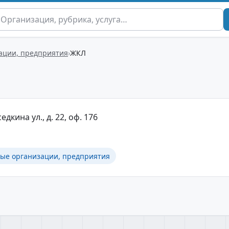
ации, предприятия
ЖКЛ
едкина ул., д. 22, оф. 176
ные организации, предприятия