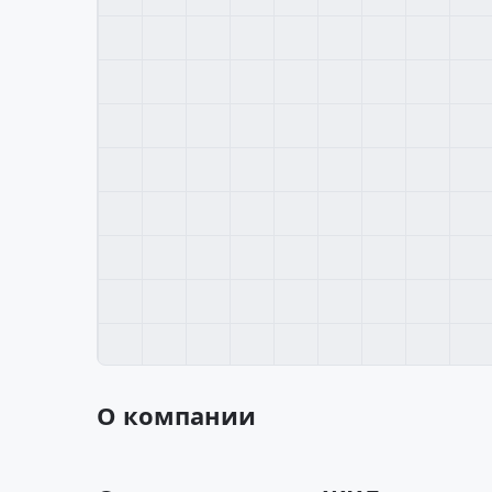
О компании