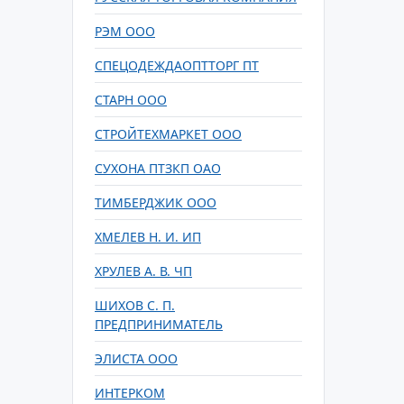
РЭМ ООО
СПЕЦОДЕЖДАОПТТОРГ ПТ
СТАРН ООО
СТРОЙТЕХМАРКЕТ ООО
СУХОНА ПТЗКП ОАО
ТИМБЕРДЖИК ООО
ХМЕЛЕВ Н. И. ИП
ХРУЛЕВ А. В. ЧП
ШИХОВ С. П.
ПРЕДПРИНИМАТЕЛЬ
ЭЛИСТА ООО
ИНТЕРКОМ