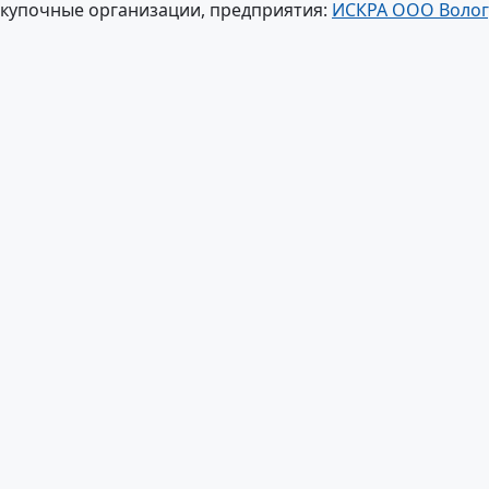
акупочные организации, предприятия:
ИСКРА ООО Вологд