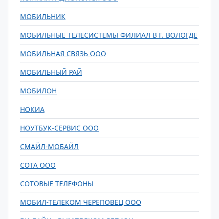
МОБИЛЬНИК
МОБИЛЬНЫЕ ТЕЛЕСИСТЕМЫ ФИЛИАЛ В Г. ВОЛОГДЕ
МОБИЛЬНАЯ СВЯЗЬ ООО
МОБИЛЬНЫЙ РАЙ
МОБИЛОН
НОКИА
НОУТБУК-СЕРВИС ООО
СМАЙЛ-МОБАЙЛ
СОТА ООО
СОТОВЫЕ ТЕЛЕФОНЫ
МОБИЛ-ТЕЛЕКОМ ЧЕРЕПОВЕЦ ООО