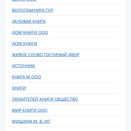
ВОЛОГДАКНИГА ГУП
ДЕЛОВАЯ КНИГА
ДОМ КНИГИ ООО
ДОМ КНИГИ
ЖИВОЕ СЛОВО ГОСТИНЫЙ ДВОР
ИСТОЧНИК
КНИГА М ООО
КНИГИ
ЛЮБИТЕЛЕЙ КНИГИ ОБЩЕСТВО
МИР КНИГИ ООО
МИШИНА М. В. ИП