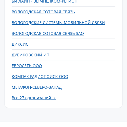
БИ ЛАЙН - ВЫМПЕЛКОМ-РЕГИОН
ВОЛОГОДСКАЯ СОТОВАЯ СВЯЗЬ
ВОЛОГОДСКИЕ СИСТЕМЫ МОБИЛЬНОЙ СВЯЗИ
ВОЛОГОДСКАЯ СОТОВАЯ СВЯЗЬ ЗАО
ДИКСИС
ДУБИКОВСКИЙ ИП
ЕВРОСЕТЬ ООО
КОМПАК РАДИОПОИСК ООО
МЕГАФОН-СЕВЕРО-ЗАПАД
Все 27 организаций →