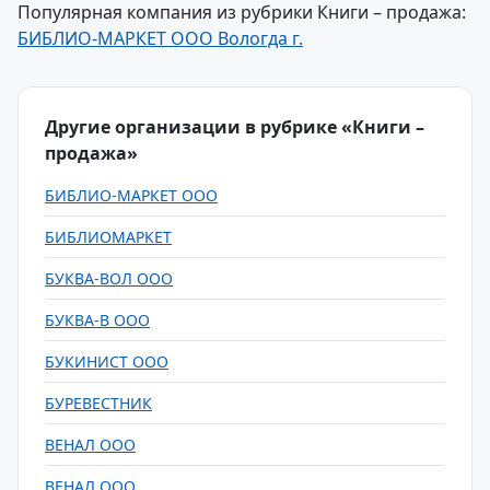
Популярная компания из рубрики Книги – продажа:
БИБЛИО-МАРКЕТ ООО Вологда г.
Другие организации в рубрике «Книги –
продажа»
БИБЛИО-МАРКЕТ ООО
БИБЛИОМАРКЕТ
БУКВА-ВОЛ ООО
БУКВА-В ООО
БУКИНИСТ ООО
БУРЕВЕСТНИК
ВЕНАЛ ООО
ВЕНАЛ ООО