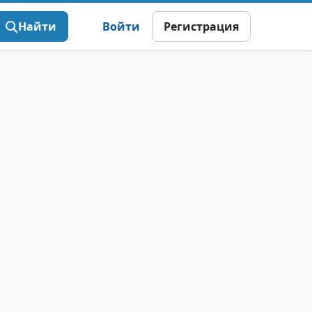
Найти
Войти
Регистрация