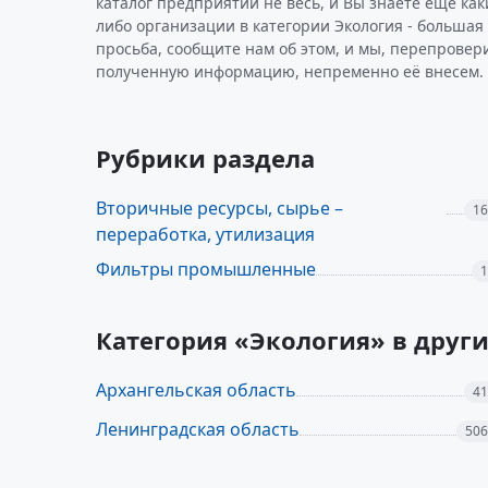
каталог предприятий не весь, и Вы знаете ещё как
либо организации в категории Экология - большая
просьба, сообщите нам об этом, и мы, перепровер
полученную информацию, непременно её внесем.
Рубрики раздела
Вторичные ресурсы, сырье –
16
переработка, утилизация
Фильтры промышленные
1
Категория «Экология» в друг
Архангельская область
41
Ленинградская область
506