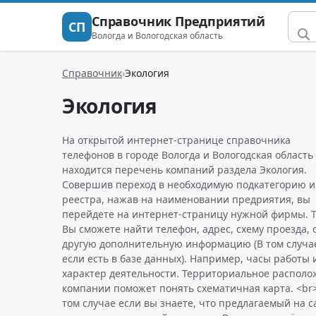
Справочник Предприятий
СП
Вологда и Вологодская область
Справочник
Экология
Экология
На открытой интернет-странице справочника
телефонов в городе Вологда и Вологодская область
находится перечень компаний раздела Экология.
Совершив переход в необходимую подкатегорию и
реестра, нажав на наименовании предриятия, вы
перейдете на интернет-страницу нужной фирмы. 
Вы сможете найти телефон, адрес, схему проезда, 
другую дополнительную информацию (В том случа
если есть в базе данных). Например, часы работы 
характер деятельности. Территориальное распол
компании поможет понять схематичная карта. <br
том случае если вы знаете, что предлагаемый на с