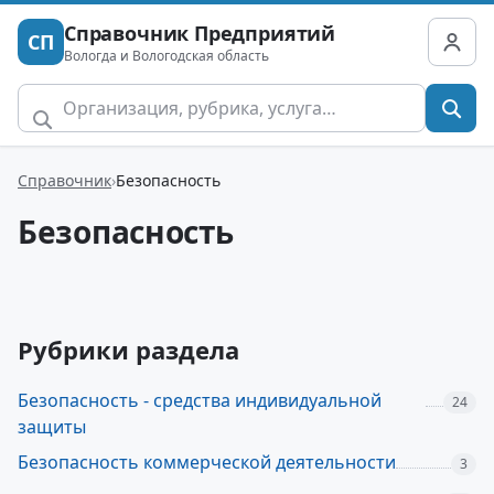
Справочник Предприятий
СП
Вологда и Вологодская область
Справочник
Безопасность
Безопасность
Рубрики раздела
Безопасность - средства индивидуальной
24
защиты
Безопасность коммерческой деятельности
3