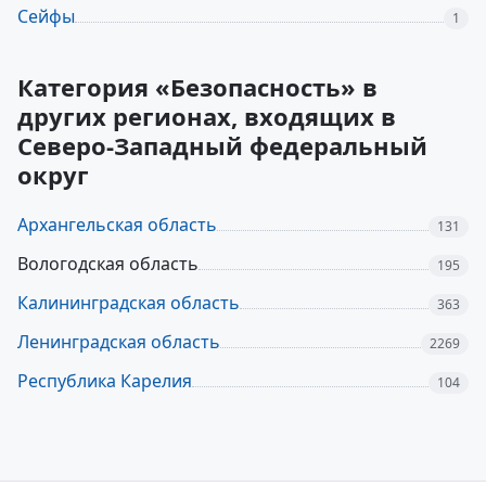
Сейфы
1
Категория «Безопасность» в
других регионах, входящих в
Северо-Западный федеральный
округ
Архангельская область
131
Вологодская область
195
Калининградская область
363
Ленинградская область
2269
Республика Карелия
104