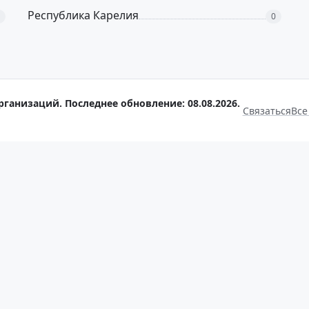
Республика Карелия
0
рганизаций. Последнее обновление: 08.08.2026.
Связаться
Все