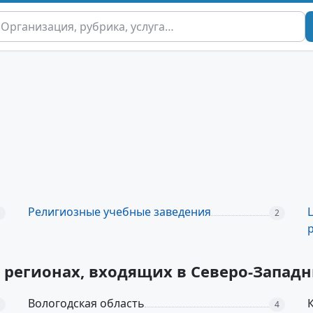
Религиозные учебные заведения
2
х регионах, входящих в Северо-Запа
Вологодская область
4