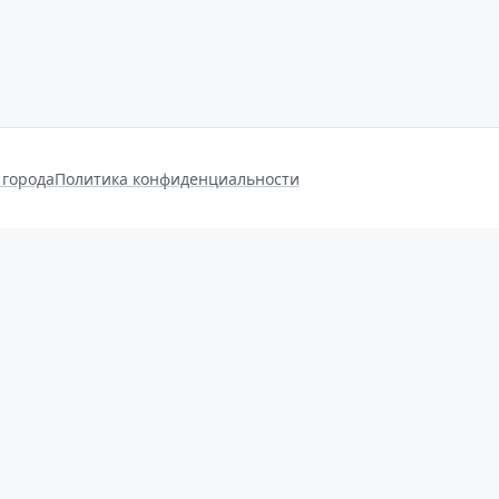
 города
Политика конфиденциальности