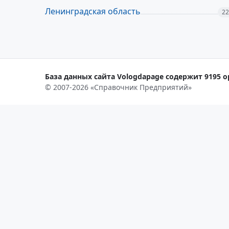
Ленинградская область
22
База данных сайта Vologdapage содержит 9195 о
© 2007-2026 «Справочник Предприятий»