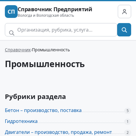
Справочник Предприятий
СП
Вологда и Вологодская область
Справочник
Промышленность
Промышленность
Рубрики раздела
Бетон – производство, поставка
5
Гидротехника
1
Двигатели – производство, продажа, ремонт
2