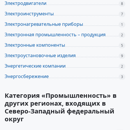
Электродвигатели
8
Электроинструменты
7
Электронагревательные приборы
1
Электронная промышленность – продукция
2
Электронные компоненты
5
Электроустановочные изделия
9
Энергетические компании
2
Энергосбережение
3
Категория «Промышленность» в
других регионах, входящих в
Северо-Западный федеральный
округ